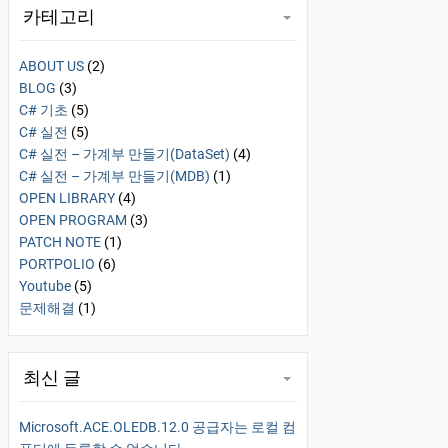
카테고리
ABOUT US
(2)
BLOG
(3)
C# 기초
(5)
C# 실전
(5)
C# 실전 – 가계부 만들기(DataSet)
(4)
C# 실전 – 가계부 만들기(MDB)
(1)
OPEN LIBRARY
(4)
OPEN PROGRAM
(3)
PATCH NOTE
(1)
PORTPOLIO
(6)
Youtube
(5)
문제해결
(1)
최신 글
Microsoft.ACE.OLEDB.12.0 공급자는 로컬 컴