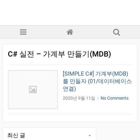
C# 실전 – 가계부 만들기(MDB)
[SIMPLE C#] 가계부(MDB)
를 만들자 (01/데이터베이스
연결)
2020년 9월 11일
|
No Comments
최신 글