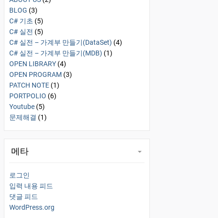
BLOG
(3)
C# 기초
(5)
C# 실전
(5)
C# 실전 – 가계부 만들기(DataSet)
(4)
C# 실전 – 가계부 만들기(MDB)
(1)
OPEN LIBRARY
(4)
OPEN PROGRAM
(3)
PATCH NOTE
(1)
PORTPOLIO
(6)
Youtube
(5)
문제해결
(1)
메타
로그인
입력 내용 피드
댓글 피드
WordPress.org