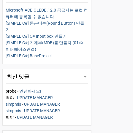
Microsoft.ACE.OLEDB.12.0 공급자는 로컬 컴
퓨터에 등록할 수 없습니다
[SIMPLE C#] 둥근버튼(Round Button) 만들
기
[SIMPLE C#] C# Input box 만들기
[SIMPLE C#] 가계부(MDB)를 만들자 (01/데
이터베이스연결)
[SIMPLE C#] BaseProject
최신 댓글
probe
-
안녕하세요!
백야
-
UPDATE MANAGER
simpmis
-
UPDATE MANAGER
simpmis
-
UPDATE MANAGER
백야
-
UPDATE MANAGER