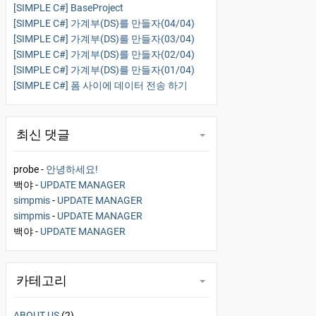
[SIMPLE C#] BaseProject
[SIMPLE C#] 가계부(DS)를 만들자(04/04)
[SIMPLE C#] 가계부(DS)를 만들자(03/04)
[SIMPLE C#] 가계부(DS)를 만들자(02/04)
[SIMPLE C#] 가계부(DS)를 만들자(01/04)
[SIMPLE C#] 폼 사이에 데이터 전송 하기
최신 댓글
probe
-
안녕하세요!
백야
-
UPDATE MANAGER
simpmis
-
UPDATE MANAGER
simpmis
-
UPDATE MANAGER
백야
-
UPDATE MANAGER
카테고리
ABOUT US
(2)