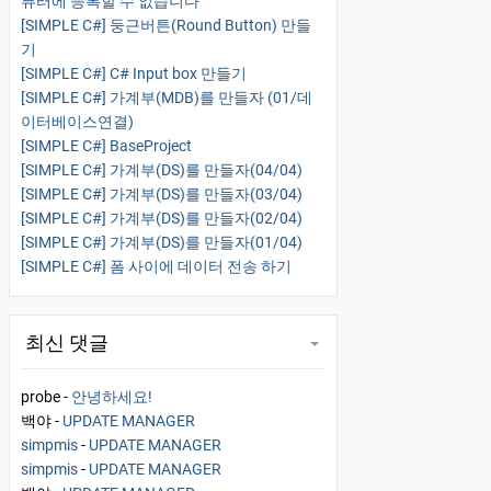
퓨터에 등록할 수 없습니다
[SIMPLE C#] 둥근버튼(Round Button) 만들
기
[SIMPLE C#] C# Input box 만들기
[SIMPLE C#] 가계부(MDB)를 만들자 (01/데
이터베이스연결)
[SIMPLE C#] BaseProject
[SIMPLE C#] 가계부(DS)를 만들자(04/04)
[SIMPLE C#] 가계부(DS)를 만들자(03/04)
[SIMPLE C#] 가계부(DS)를 만들자(02/04)
[SIMPLE C#] 가계부(DS)를 만들자(01/04)
[SIMPLE C#] 폼 사이에 데이터 전송 하기
최신 댓글
probe
-
안녕하세요!
백야
-
UPDATE MANAGER
simpmis
-
UPDATE MANAGER
simpmis
-
UPDATE MANAGER