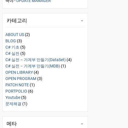
백야
-
UPDATE MANAGER
카테고리
ABOUT US
(2)
BLOG
(3)
C# 기초
(5)
C# 실전
(5)
C# 실전 – 가계부 만들기(DataSet)
(4)
C# 실전 – 가계부 만들기(MDB)
(1)
OPEN LIBRARY
(4)
OPEN PROGRAM
(3)
PATCH NOTE
(1)
PORTPOLIO
(6)
Youtube
(5)
문제해결
(1)
메타