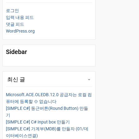
로그인
입력 내용 피드
댓글 피드
WordPress.org
Sidebar
최신 글
Microsoft.ACE.OLEDB.12.0 공급자는 로컬 컴
퓨터에 등록할 수 없습니다
[SIMPLE C#] 둥근버튼(Round Button) 만들
기
[SIMPLE C#] C# Input box 만들기
[SIMPLE C#] 가계부(MDB)를 만들자 (01/데
이터베이스연결)